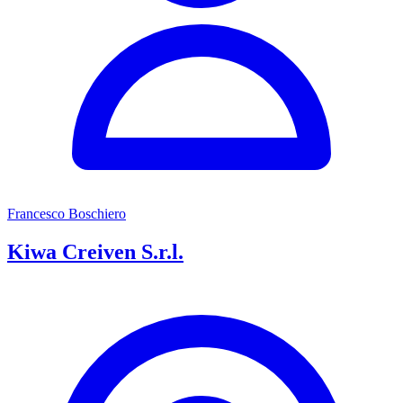
Francesco Boschiero
Kiwa Creiven S.r.l.