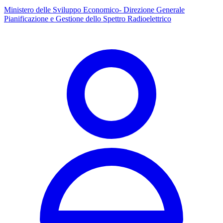
Ministero delle Sviluppo Economico- Direzione Generale
Pianificazione e Gestione dello Spettro Radioelettrico