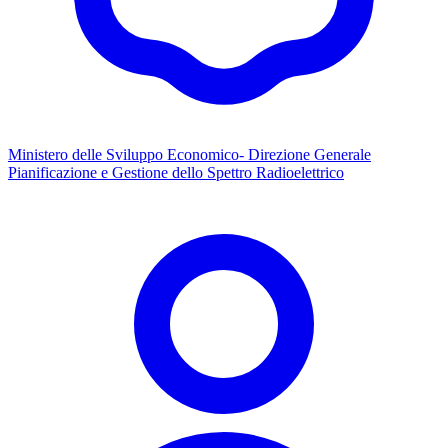
Ministero delle Sviluppo Economico- Direzione Generale
Pianificazione e Gestione dello Spettro Radioelettrico