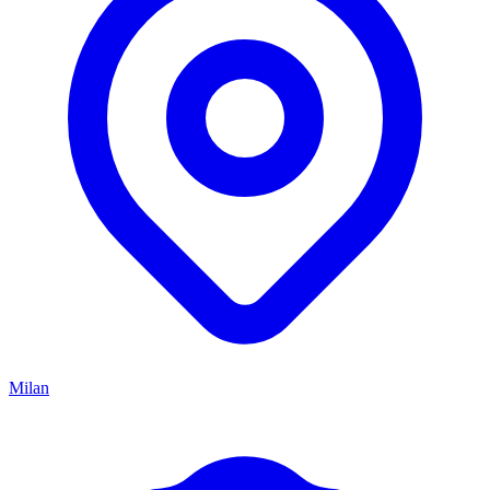
Milan