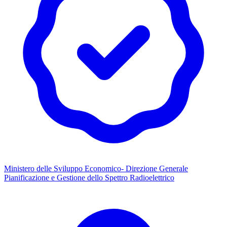
Ministero delle Sviluppo Economico- Direzione Generale
Pianificazione e Gestione dello Spettro Radioelettrico