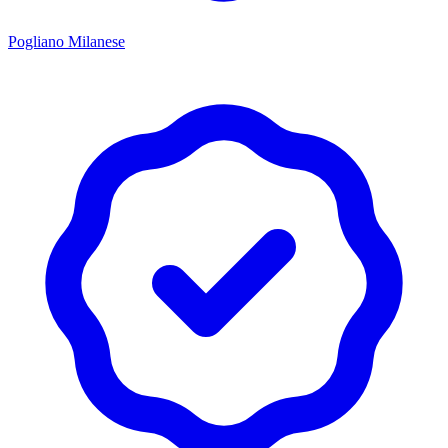
Pogliano Milanese