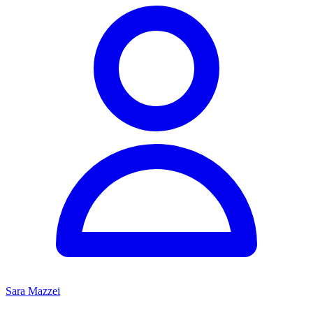
Sara Mazzei