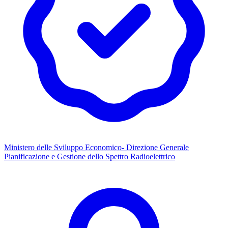
Ministero delle Sviluppo Economico- Direzione Generale
Pianificazione e Gestione dello Spettro Radioelettrico