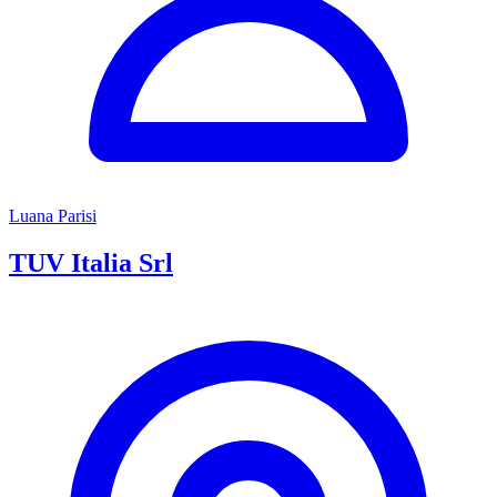
Luana Parisi
TUV Italia Srl