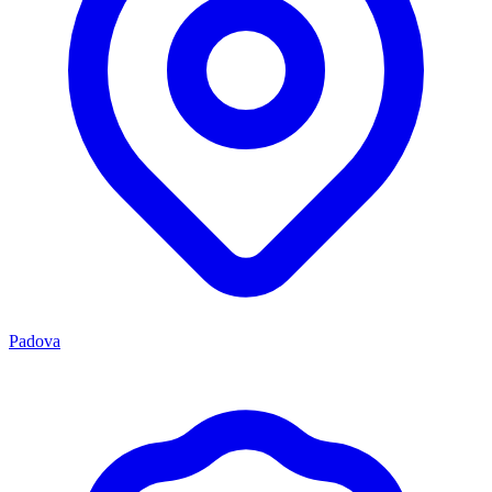
Padova