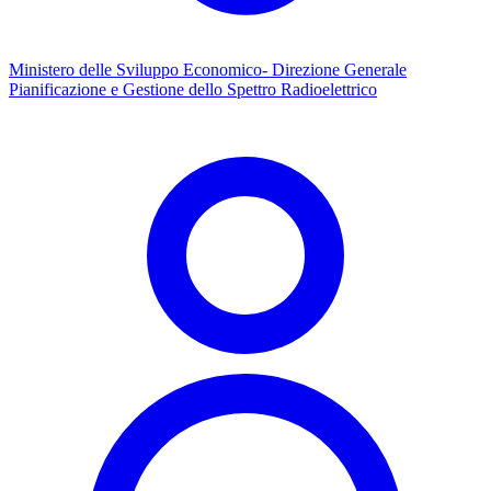
Ministero delle Sviluppo Economico- Direzione Generale
Pianificazione e Gestione dello Spettro Radioelettrico