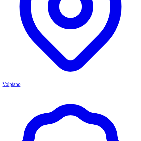
Volpiano