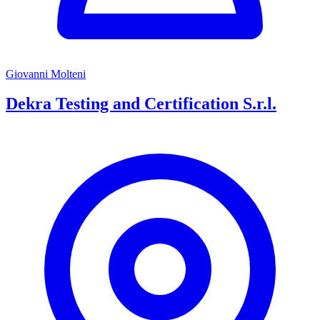
Giovanni Molteni
Dekra Testing and Certification S.r.l.