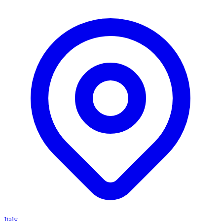
Italy