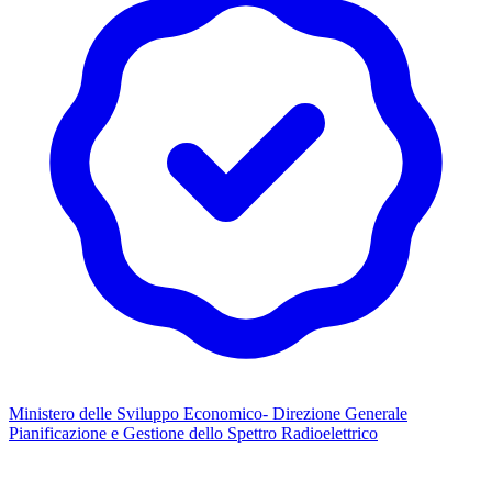
Ministero delle Sviluppo Economico- Direzione Generale
Pianificazione e Gestione dello Spettro Radioelettrico