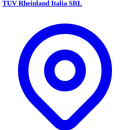
TUV Rheinland Italia SRL