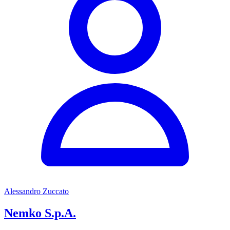
Alessandro Zuccato
Nemko S.p.A.