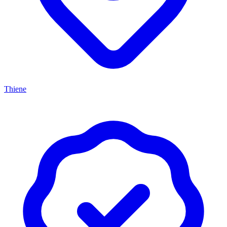
Thiene