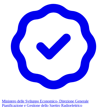
Ministero delle Sviluppo Economico- Direzione Generale
Pianificazione e Gestione dello Spettro Radioelettrico