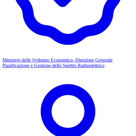
Ministero delle Sviluppo Economico- Direzione Generale
Pianificazione e Gestione dello Spettro Radioelettrico