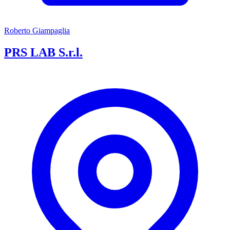
Roberto Giampaglia
PRS LAB S.r.l.