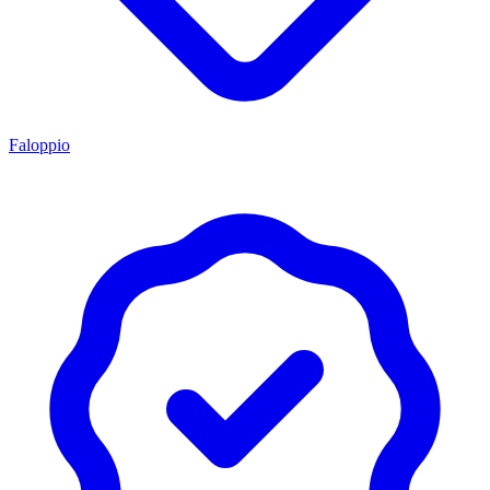
Faloppio