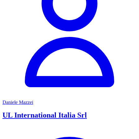
Daniele Mazzei
UL International Italia Srl